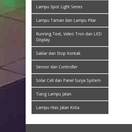
Lampu Spot Light Series
Lampu Taman dan Lampu Pilar
Running Text, Video Tron dan LED
Display
Saklar dan Stop Kontak
Sensor dan Controller
Solar Cell dan Panel Surya System
Tiang Lampu Jalan
Lampu Hias Jalan Kota