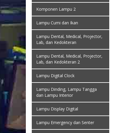
Komponen Lampu 2
Lampu Cumi dan Ikan
Lampu Dental, Medical, Projector,
Lab, dan Kedokteran
Lampu Dental, Medical, Projector,
Lab, dan Kedokteran 2
Lampu Digital Clock
Lampu Dinding, Lampu Tangga
dan Lampu Interior
Lampu Display Digital
Lampu Emergency dan Senter