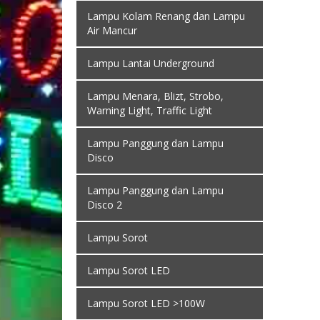
Lampu Kolam Renang dan Lampu
Air Mancur
Lampu Lantai Underground
Lampu Menara, Blizt, Strobo,
Warning Light, Traffic Light
Lampu Panggung dan Lampu
Disco
Lampu Panggung dan Lampu
Disco 2
Lampu Sorot
Lampu Sorot LED
Lampu Sorot LED >100W