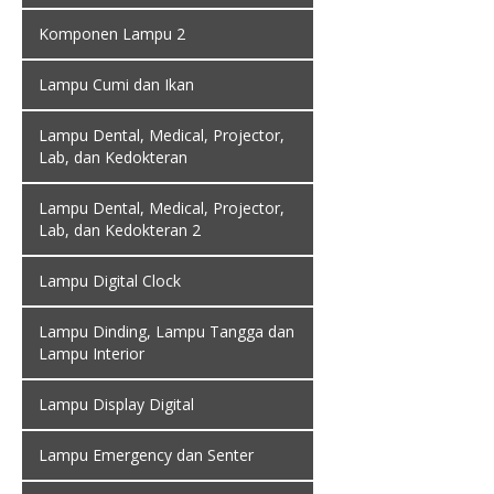
Komponen Lampu 2
Lampu Cumi dan Ikan
Lampu Dental, Medical, Projector,
Lab, dan Kedokteran
Lampu Dental, Medical, Projector,
Lab, dan Kedokteran 2
Lampu Digital Clock
Lampu Dinding, Lampu Tangga dan
Lampu Interior
Lampu Display Digital
Lampu Emergency dan Senter