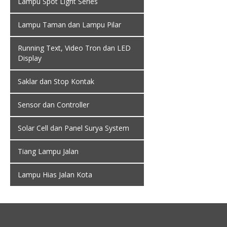
Lampu Spot Light Series
Lampu Taman dan Lampu Pilar
Running Text, Video Tron dan LED
Display
Saklar dan Stop Kontak
Sensor dan Controller
Solar Cell dan Panel Surya System
Tiang Lampu Jalan
Lampu Hias Jalan Kota