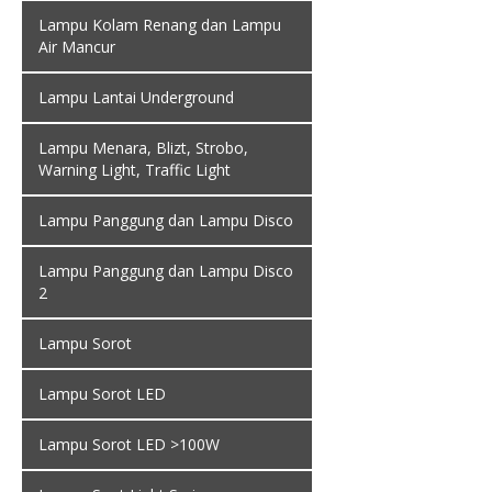
Lampu Kolam Renang dan Lampu
Air Mancur
Lampu Lantai Underground
Lampu Menara, Blizt, Strobo,
Warning Light, Traffic Light
Lampu Panggung dan Lampu Disco
Lampu Panggung dan Lampu Disco
2
Lampu Sorot
Lampu Sorot LED
Lampu Sorot LED >100W