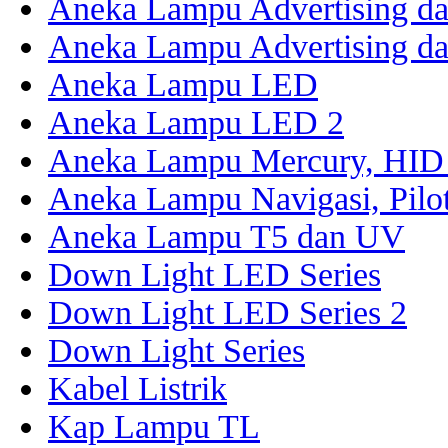
Aneka Lampu Advertising da
Aneka Lampu Advertising da
Aneka Lampu LED
Aneka Lampu LED 2
Aneka Lampu Mercury, HID 
Aneka Lampu Navigasi, Pilo
Aneka Lampu T5 dan UV
Down Light LED Series
Down Light LED Series 2
Down Light Series
Kabel Listrik
Kap Lampu TL