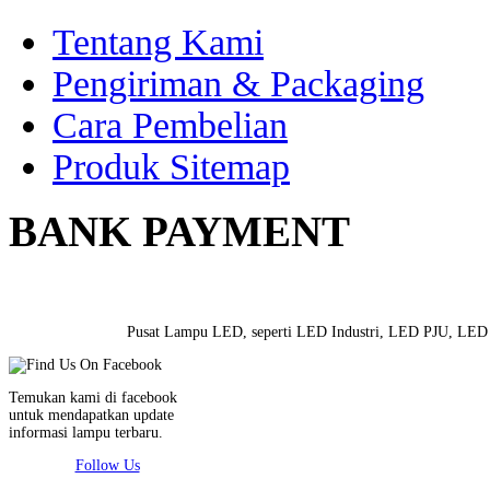
Tentang Kami
Pengiriman & Packaging
Cara Pembelian
Produk Sitemap
BANK PAYMENT
Pusat Lampu LED, seperti LED Industri, LED PJU, LED S
Temukan kami di facebook
untuk mendapatkan update
informasi lampu terbaru.
Follow Us