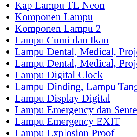
Kap Lampu TL Neon
Komponen Lampu
Komponen Lampu 2
Lampu Cumi dan Ikan
Lampu Dental, Medical, Proj
Lampu Dental, Medical, Proj
Lampu Digital Clock
Lampu Dinding, Lampu Tang
Lampu Display Digital
Lampu Emergency dan Sente
Lampu Emergency EXIT
Lampu Explosion Proof