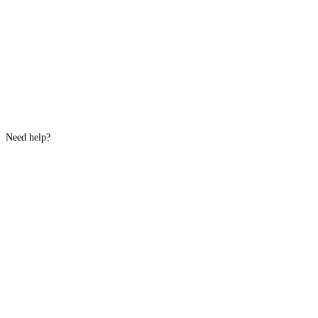
Need help?