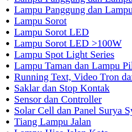
Lampu Panggung dan Lampu
Lampu Sorot
Lampu Sorot LED
Lampu Sorot LED >100W
Lampu Spot Light Series
Lampu Taman dan Lampu Pil
Running Text, Video Tron d
Saklar dan Stop Kontak
Sensor dan Controller
Solar Cell dan Panel Surya 
Tiang Lampu Jalan