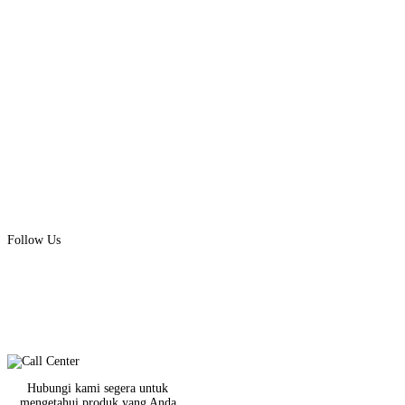
Follow Us
Hubungi kami segera untuk
mengetahui produk yang Anda