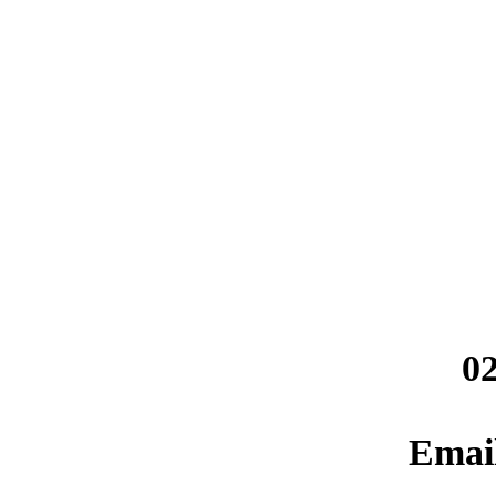
02
Emai