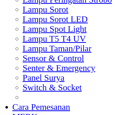
Lampu Sorot
Lampu Sorot LED
Lampu Spot Light
Lampu T5 T4 UV
Lampu Taman/Pilar
Sensor & Control
Senter & Emergency
Panel Surya
Switch & Socket
Cara Pemesanan