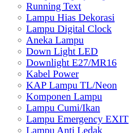
Running Text
Lampu Hias Dekorasi
Lampu Digital Clock
Aneka Lampu
Down Light LED
Downlight E27/MR16
Kabel Power
KAP Lampu TL/Neon
Komponen Lampu
Lampu Cumi/Ikan
Lampu Emergency EXIT
Lampu Anti Ledak