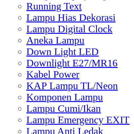
Running Text
Lampu Hias Dekorasi
Lampu Digital Clock
Aneka Lampu
Down Light LED
Downlight E27/MR16
Kabel Power
KAP Lampu TL/Neon
Komponen Lampu
Lampu Cumi/Ikan
Lampu Emergency EXIT
Lampu Anti Ledak