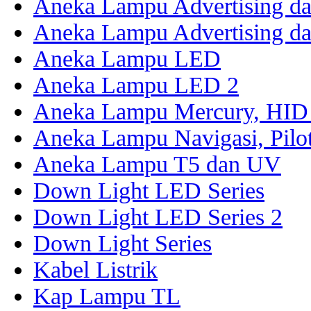
Aneka Lampu Advertising da
Aneka Lampu Advertising da
Aneka Lampu LED
Aneka Lampu LED 2
Aneka Lampu Mercury, HID 
Aneka Lampu Navigasi, Pilo
Aneka Lampu T5 dan UV
Down Light LED Series
Down Light LED Series 2
Down Light Series
Kabel Listrik
Kap Lampu TL