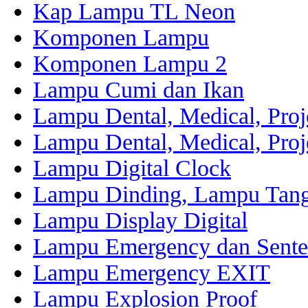
Kap Lampu TL Neon
Komponen Lampu
Komponen Lampu 2
Lampu Cumi dan Ikan
Lampu Dental, Medical, Proj
Lampu Dental, Medical, Proj
Lampu Digital Clock
Lampu Dinding, Lampu Tang
Lampu Display Digital
Lampu Emergency dan Sente
Lampu Emergency EXIT
Lampu Explosion Proof