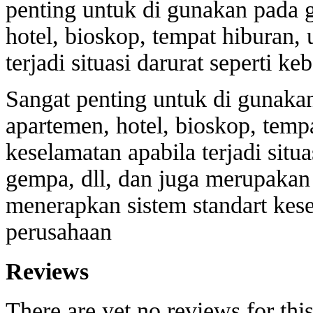
penting untuk di gunakan pada 
hotel, bioskop, tempat hiburan,
terjadi situasi darurat seperti ke
Sangat penting untuk di gunaka
apartemen, hotel, bioskop, temp
keselamatan apabila terjadi situa
gempa, dll, dan juga merupakan
menerapkan sistem standart kese
perusahaan
Reviews
There are yet no reviews for thi