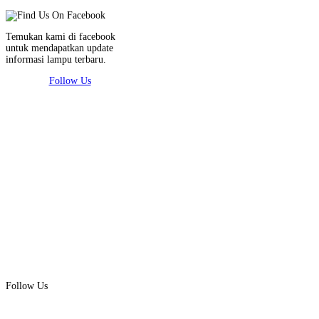
Temukan kami di facebook
untuk mendapatkan update
informasi lampu terbaru.
Follow Us
Follow Us