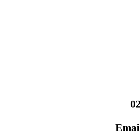
02
Emai