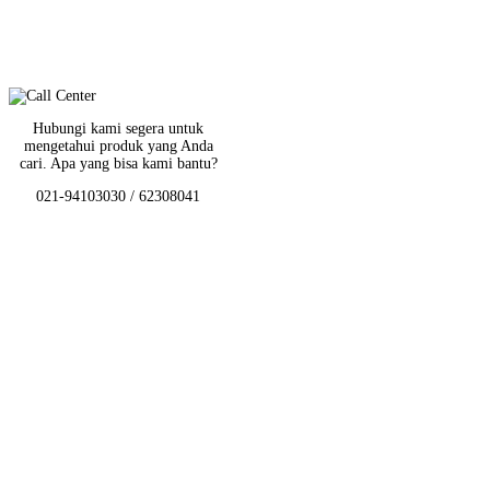
Hubungi kami segera untuk
mengetahui produk yang Anda
cari. Apa yang bisa kami bantu?
021-94103030 / 62308041