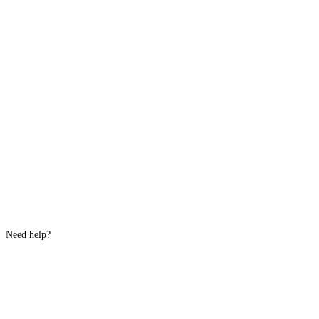
Need help?