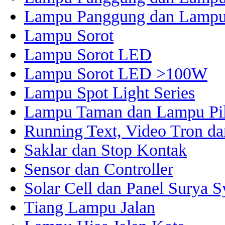
Lampu Panggung dan Lampu
Lampu Sorot
Lampu Sorot LED
Lampu Sorot LED >100W
Lampu Spot Light Series
Lampu Taman dan Lampu Pil
Running Text, Video Tron d
Saklar dan Stop Kontak
Sensor dan Controller
Solar Cell dan Panel Surya 
Tiang Lampu Jalan