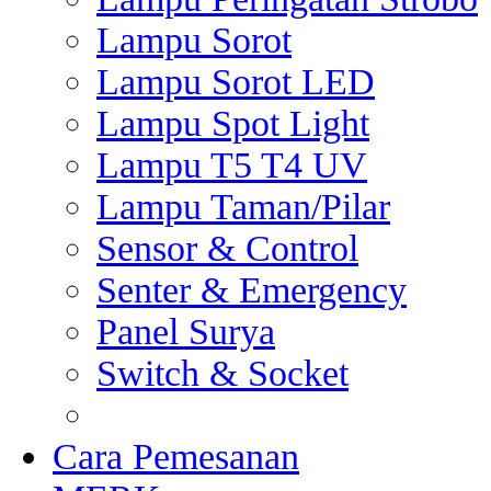
Lampu Sorot
Lampu Sorot LED
Lampu Spot Light
Lampu T5 T4 UV
Lampu Taman/Pilar
Sensor & Control
Senter & Emergency
Panel Surya
Switch & Socket
Cara Pemesanan