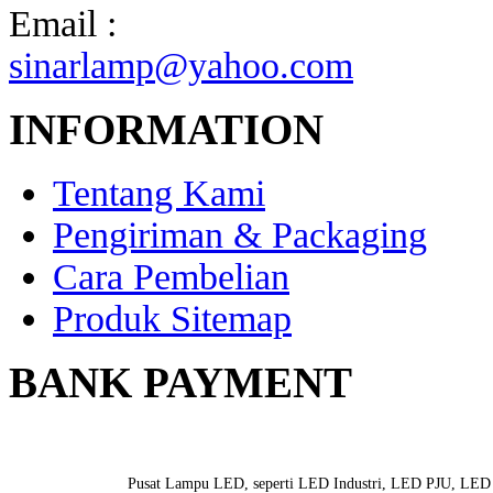
Email :
sinarlamp@yahoo.com
INFORMATION
Tentang Kami
Pengiriman & Packaging
Cara Pembelian
Produk Sitemap
BANK PAYMENT
Pusat Lampu LED, seperti LED Industri, LED PJU, LED S