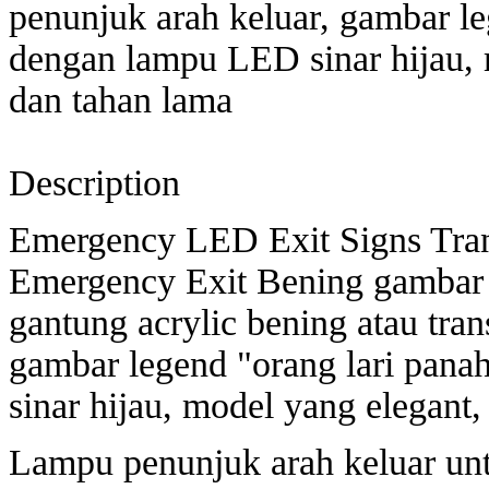
penunjuk arah keluar, gambar l
dengan lampu LED sinar hijau, m
dan tahan lama
Description
Emergency LED Exit Signs Tran
Emergency Exit Bening gambar o
gantung acrylic bening atau tra
gambar legend "orang lari pan
sinar hijau, model yang elegant,
Lampu penunjuk arah keluar untu