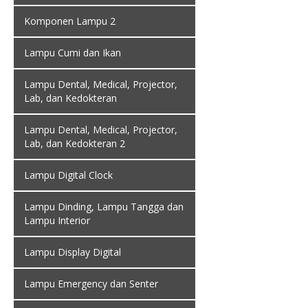
Komponen Lampu 2
Lampu Cumi dan Ikan
Lampu Dental, Medical, Projector,
Lab, dan Kedokteran
Lampu Dental, Medical, Projector,
Lab, dan Kedokteran 2
Lampu Digital Clock
Lampu Dinding, Lampu Tangga dan
Lampu Interior
Lampu Display Digital
Lampu Emergency dan Senter