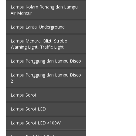
Lampu Kolam Renang dan Lampu
Air Mancur
Lampu Lantai Underground
Lampu Menara, Blizt, Strobo,
Warning Light, Traffic Light
Lampu Panggung dan Lampu Disco
Lampu Panggung dan Lampu Disco
2
Lampu Sorot
Lampu Sorot LED
Lampu Sorot LED >100W