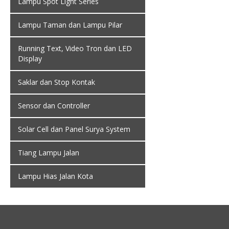
Lampu Spot Light Series
Lampu Taman dan Lampu Pilar
Running Text, Video Tron dan LED
Display
Saklar dan Stop Kontak
Sensor dan Controller
Solar Cell dan Panel Surya System
Tiang Lampu Jalan
Lampu Hias Jalan Kota