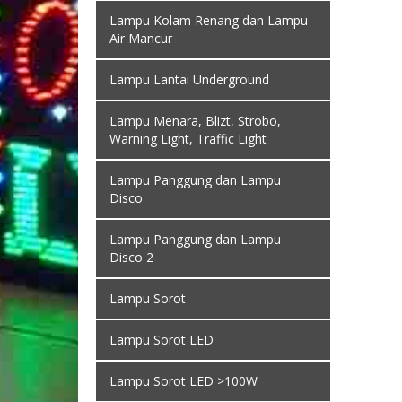
Lampu Kolam Renang dan Lampu
Air Mancur
Lampu Lantai Underground
Lampu Menara, Blizt, Strobo,
Warning Light, Traffic Light
Lampu Panggung dan Lampu
Disco
Lampu Panggung dan Lampu
Disco 2
Lampu Sorot
Lampu Sorot LED
Lampu Sorot LED >100W