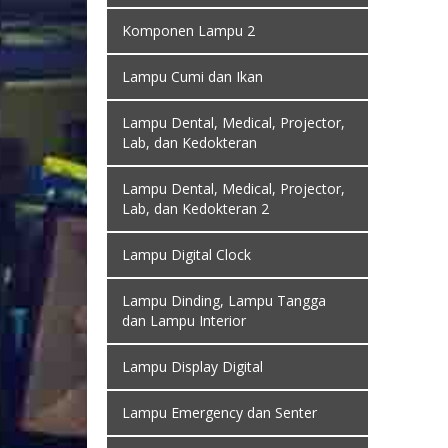
Komponen Lampu 2
Lampu Cumi dan Ikan
Lampu Dental, Medical, Projector,
Lab, dan Kedokteran
Lampu Dental, Medical, Projector,
Lab, dan Kedokteran 2
Lampu Digital Clock
Lampu Dinding, Lampu Tangga
dan Lampu Interior
Lampu Display Digital
Lampu Emergency dan Senter