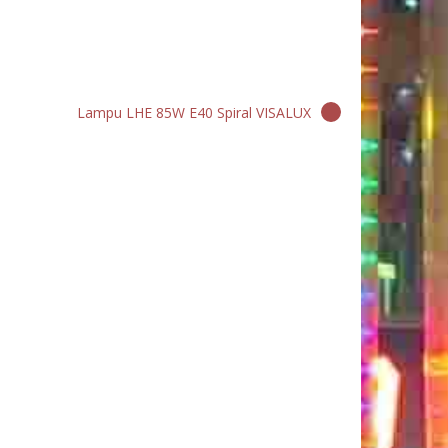
Lampu LHE 85W E40 Spiral VISALUX