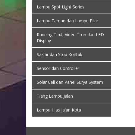
Lampu Spot Light Series
Lampu Taman dan Lampu Pilar
Running Text, Video Tron dan LED
Display
Saklar dan Stop Kontak
Sensor dan Controller
Solar Cell dan Panel Surya System
Tiang Lampu Jalan
Lampu Hias Jalan Kota